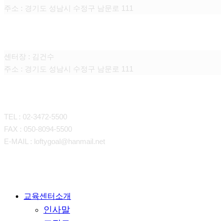
주소 : 경기도 성남시 수정구 남문로 111
서울.경기 교육센터
센터장 : 김건수
주소 : 경기도 성남시 수정구 남문로 111
CONTACT
TEL : 02-3472-5500
FAX : 050-8094-5500
E-MAIL : loftygoal@hanmail.net
Close
교육센터소개
인사말
Menu