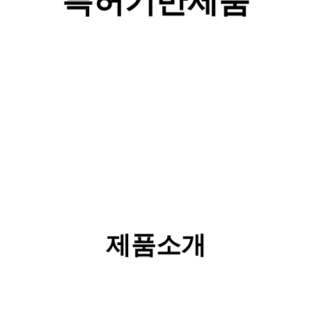
특허기반제품
제품소개