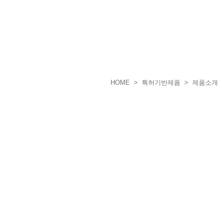
HOME
> 특허기반제픔 > 제품소개