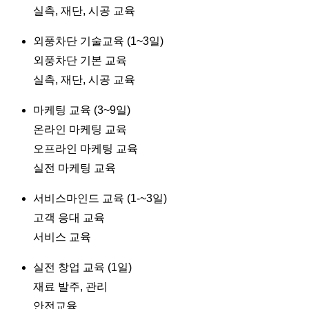
실측, 재단, 시공 교육
외풍차단 기술교육 (1~3일)
외풍차단 기본 교육
실측, 재단, 시공 교육
마케팅 교육 (3~9일)
온라인 마케팅 교육
오프라인 마케팅 교육
실전 마케팅 교육
서비스마인드 교육 (1-~3일)
고객 응대 교육
서비스 교육
실전 창업 교육 (1일)
재료 발주, 관리
안전교육