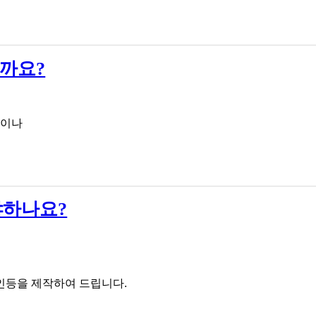
을까요?
간이나
야하나요?
자인등을 제작하여 드립니다.