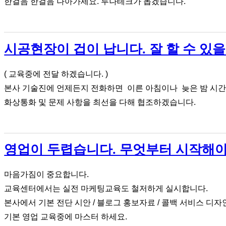
한걸음 한걸음 나아가세요. 루나테크가 돕겠습니다.
시공현장이 겁이 납니다. 잘 할 수 있
( 교육중에 전달 하겠습니다. )
본사 기술진에 언제든지 전화하면 이른 아침이나 늦은 밤 시
화상통화 및 문제 사항을 최선을 다해 협조하겠습니다.
영업이 두렵습니다. 무엇부터 시작해
마음가짐이 중요합니다.
교육센터에서는 실전 마케팅교육도 철저하게 실시합니다.
본사에서 기본 전단 시안 / 블로그 홍보자료 / 콜백 서비스 디
기본 영업 교육중에 마스터 하세요.