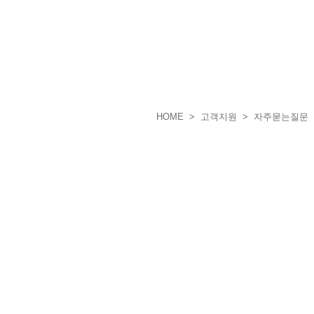
HOME
> 고객지원 > 자주묻는질문