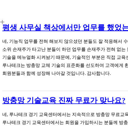
평생 사무실 책상에서만 업무를 했었는
네, 기능직 업무를 전혀 해보지 않으셨던 분들도 잘 적응해서 
소위 손재주가 타고난 분들이 하던 업무를 손재주가 전혀 없는 
기술을 메뉴얼화 시켜놨기 때문에, 기술적인 부분은 직접 교육
루나테크는 방충망 교체 기술의 표준화를 선도하여 고객에게
회원분들과 함께 성장해 나아갈 것입니다. 감사합니다.
방충망 기술교육 진짜 무료가 맞나요?
네, 루나테크 경기 교육센터에서는 지속적으로 방충망 무료교
루나테크 경기 교육센터에서는 회원을 가입하시는 분들께 방충망