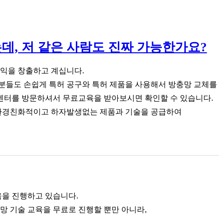
데, 저 같은 사람도 진짜 가능한가요?
수익을 창출하고 계십니다.
분들도 손쉽게 특허 공구와 특허 제품을 사용해서 방충망 교체를
센터를 방문하셔서 무료교육을 받아보시면 확인할 수 있습니다.
 환경친화적이고 하자발생없는 제품과 기술을 공급하여
육을 진행하고 있습니다.
 기술 교육을 무료로 진행할 뿐만 아니라,