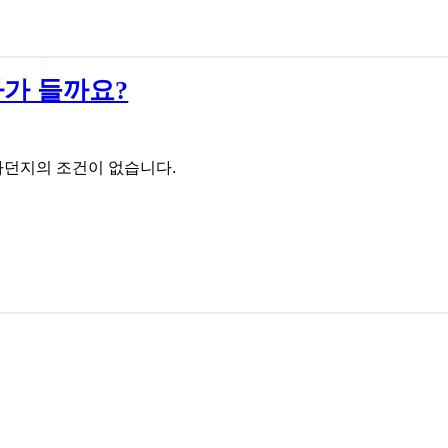
가 들까요?
다던지의 조건이 없습니다.