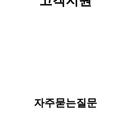
고객지원
자주묻는질문