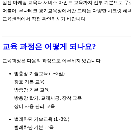
실전 마케팅 교육과 서비스 마인드 교육까지 전부 기본으로 무
더불어, 루나테크 경기교육장에서만 드리는 다양한 시크릿 혜택
교육센터에서 직접 확인하시기 바랍니다.
교육 과정은 어떻게 되나요?
교육과정은 다음의 과정으로 이루워져 있습니다.
방충망 기술교육 (1~3일)
창호 기본 교육
방충망 기본 교육
방충망 탈거, 교체시공, 장착 교육
장비 사용 관리 교육
벌레차단 기술교육 (1~3일)
벌레차단 기본 교육