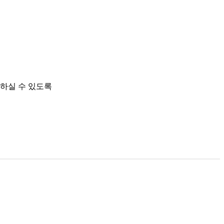
 하실 수 있도록