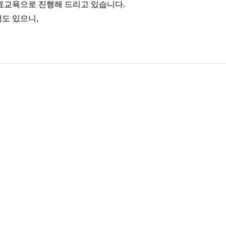
료교육으로 진행해 드리고 있습니다.
도 있으니,