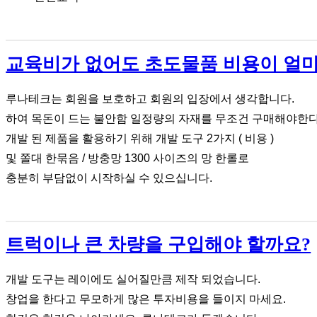
교육비가 없어도 초도물품 비용이 얼마
루나테크는 회원을 보호하고 회원의 입장에서 생각합니다.
하여 목돈이 드는 불안함 일정량의 자재를 무조건 구매해야한
개발 된 제품을 활용하기 위해 개발 도구 2가지 ( 비용 )
및 쫄대 한묶음 / 방충망 1300 사이즈의 망 한롤로
충분히 부담없이 시작하실 수 있으십니다.
트럭이나 큰 차량을 구입해야 할까요?
개발 도구는 레이에도 실어질만큼 제작 되었습니다.
창업을 한다고 무모하게 많은 투자비용을 들이지 마세요.