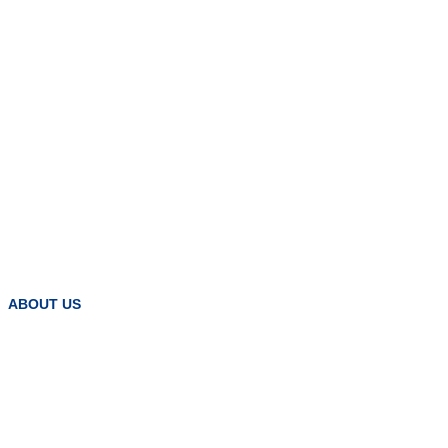
ABOUT US