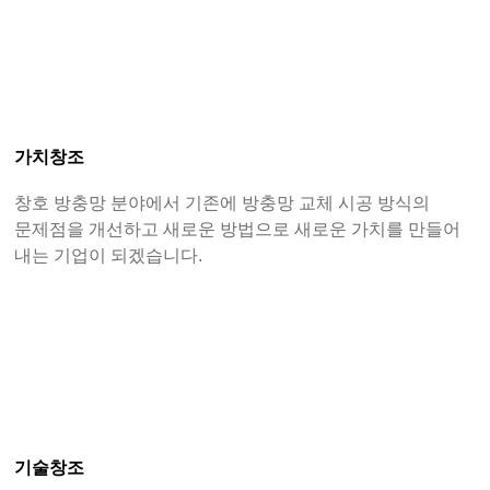
가치창조
창호 방충망 분야에서 기존에 방충망 교체 시공 방식의
문제점을 개선하고 새로운 방법으로 새로운 가치를 만들어
내는 기업이 되겠습니다.
기술창조