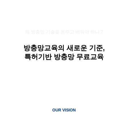
왜 방충망 기술을 돈주고 배워야 하나 ?
방충망교육의 새로운 기준,
특허기반 방충망 무료교육
OUR VISION