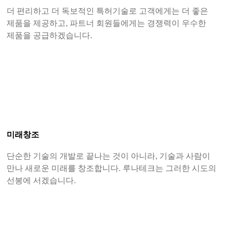
더 편리하고 더 독보적인 특허기술로 고객에게는 더 좋은
제품을 제공하고, 파트너 회원들에게는 경쟁력이 우수한
제품을 공급하겠습니다.
미래창조
단순한 기술의 개발로 끝나는 것이 아니라, 기술과 사람이
만나 새로운 미래를 창조합니다. 루나테크는 그러한 시도의
선봉에 서겠습니다.