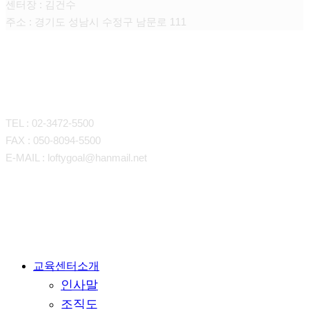
센터장 : 김건수
주소 : 경기도 성남시 수정구 남문로 111
CONTACT
TEL : 02-3472-5500
FAX : 050-8094-5500
E-MAIL : loftygoal@hanmail.net
Close
교육센터소개
인사말
Menu
조직도