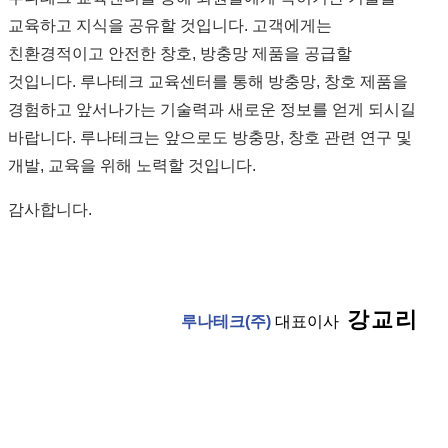
교육하고 지식을 공유할 것입니다. 고객에게는
친환경적이고 안전한 창호, 방충망 제품을 공급할
것입니다. 루나테크 교육센터를 통해 방충망, 창호 제품을
경험하고 앞서나가는 기술력과 새로운 정보를 얻게 되시길
바랍니다. 루나테크는 앞으로도 방충망, 창호 관련 연구 및
개발, 교육을 위해 노력할 것입니다.
감사합니다.
강교리
루나테크(주)
대표이사