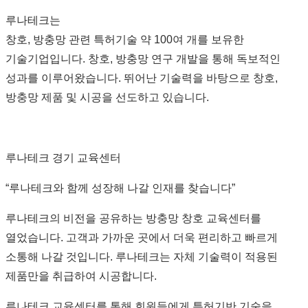
루나테크는
창호, 방충망 관련 특허기술 약 100여 개를 보유한
기술기업입니다. 창호, 방충망 연구 개발을 통해 독보적인
성과를 이루어왔습니다. 뛰어난 기술력을 바탕으로 창호,
방충망 제품 및 시공을 선도하고 있습니다.
루나테크 경기 교육센터
“루나테크와 함께 성장해 나갈 인재를 찾습니다”
루나테크의 비전을 공유하는 방충망 창호 교육센터를
열었습니다. 고객과 가까운 곳에서 더욱 편리하고 빠르게
소통해 나갈 것입니다. 루나테크는 자체 기술력이 적용된
제품만을 취급하여 시공합니다.
루나테크 교육센터를 통해 회원들에게 특허기반 기술을