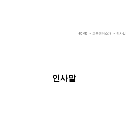
HOME
> 교육센터소개 > 인사말
인사말